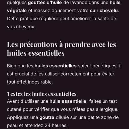
quelques
gouttes d'huile
de lavande dans une
huile
végétale
et massez doucement votre
cuir chevelu
.
Cette pratique régulière peut améliorer la santé de
vos cheveux.
Les précautions à prendre avec les
huiles essentielles
Bien que les
huiles essentielles
soient bénéfiques, il
est crucial de les utiliser correctement pour éviter
tout effet indésirable.
Testez les huiles essentielles
Avant d'utiliser une
huile essentielle
, faites un test
cutané pour vérifier que vous n'êtes pas allergique.
Appliquez une
goutte
diluée sur une petite zone de
peau et attendez 24 heures.