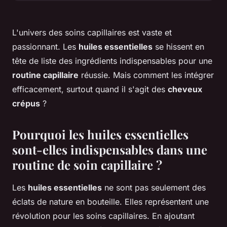
L'univers des soins capillaires est vaste et
passionnant. Les
huiles essentielles
se hissent en
tête de liste des ingrédients indispensables pour une
routine capillaire
réussie. Mais comment les intégrer
efficacement, surtout quand il s'agit des
cheveux
crépus
?
Pourquoi les huiles essentielles
sont-elles indispensables dans une
routine de soin capillaire ?
Les
huiles essentielles
ne sont pas seulement des
éclats de nature en bouteille. Elles représentent une
révolution pour les soins capillaires. En ajoutant