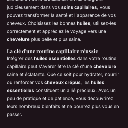
judicieusement dans vos
soins capillaires
, vous
pouvez transformer la santé et l'apparence de vos
cheveux. Choisissez les bonnes
huiles
, utilisez-les
correctement et appréciez le voyage vers une
chevelure
plus belle et plus saine.
La clé d'une routine capillaire réussie
Intégrer des
huiles essentielles
dans votre routine
capillaire peut s'avérer être la clé d'une
chevelure
saine et éclatante. Que ce soit pour hydrater, nourrir
ou renforcer vos
cheveux crépus
, les
huiles
essentielles
constituent un allié précieux. Avec un
peu de pratique et de patience, vous découvrirez
leurs nombreux bienfaits et ne pourrez plus vous en
passer.