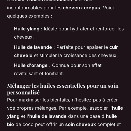
incontournables pour les
cheveux crépus
. Voici
quelques exemples :
Huile ylang
: Idéale pour hydrater et renforcer les
cheveux.
Huile de lavande
: Parfaite pour apaiser le
cuir
chevelu
et stimuler la croissance des cheveux.
Huile d'orange
: Connue pour son effet
revitalisant et tonifiant.
Mélanger les huiles essentielles pour un soin
personnalisé
Pour maximiser les bienfaits, n'hésitez pas à créer
vos propres mélanges. Par exemple, associer l'
huile
ylang
et l'
huile de lavande
dans une base d'
huile
bio
de coco peut offrir un
soin cheveux
complet et