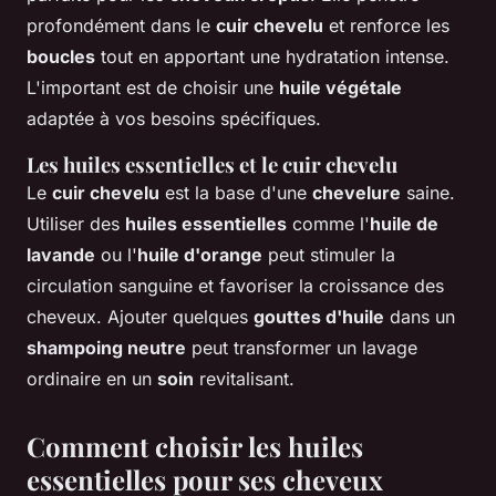
profondément dans le
cuir chevelu
et renforce les
boucles
tout en apportant une hydratation intense.
L'important est de choisir une
huile végétale
adaptée à vos besoins spécifiques.
Les huiles essentielles et le cuir chevelu
Le
cuir chevelu
est la base d'une
chevelure
saine.
Utiliser des
huiles essentielles
comme l'
huile de
lavande
ou l'
huile d'orange
peut stimuler la
circulation sanguine et favoriser la croissance des
cheveux. Ajouter quelques
gouttes d'huile
dans un
shampoing neutre
peut transformer un lavage
ordinaire en un
soin
revitalisant.
Comment choisir les huiles
essentielles pour ses cheveux