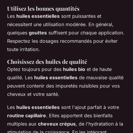
Utilisez les bonnes quantités
Les
huiles essentielles
sont puissantes et
nécessitent une utilisation modérée. En général,
quelques
gouttes
suffisent pour chaque application.
Respectez les dosages recommandés pour éviter
toute irritation.
Choisissez des huiles de qualité
Optez toujours pour des
huiles bio
et de haute
qualité. Les
huiles essentielles
de mauvaise qualité
peuvent contenir des impuretés nuisibles pour vos
cheveux et votre santé.
Les
huiles essentielles
sont l'ajout parfait à votre
routine capillaire
. Elles apportent des bienfaits
multiples aux
cheveux crépus
, de l'hydratation à la
stimulation de la croissance. En les intégrant