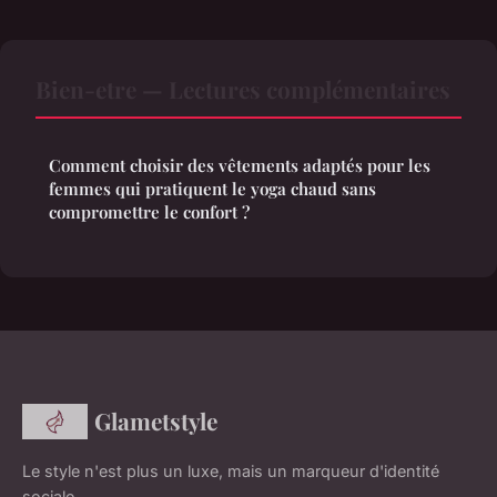
Bien-etre — Lectures complémentaires
Comment choisir des vêtements adaptés pour les
femmes qui pratiquent le yoga chaud sans
compromettre le confort ?
Glametstyle
Le style n'est plus un luxe, mais un marqueur d'identité
sociale.