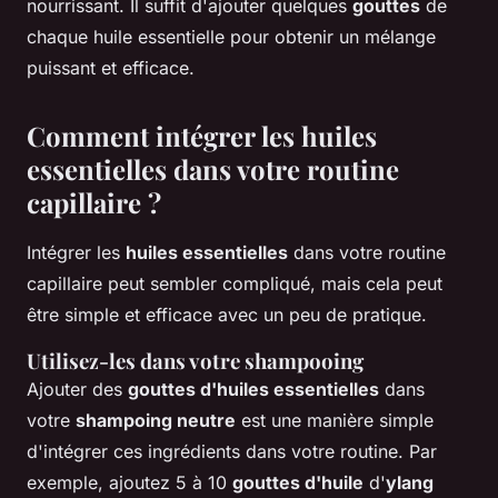
nourrissant. Il suffit d'ajouter quelques
gouttes
de
chaque huile essentielle pour obtenir un mélange
puissant et efficace.
Comment intégrer les huiles
essentielles dans votre routine
capillaire ?
Intégrer les
huiles essentielles
dans votre routine
capillaire peut sembler compliqué, mais cela peut
être simple et efficace avec un peu de pratique.
Utilisez-les dans votre shampooing
Ajouter des
gouttes d'huiles essentielles
dans
votre
shampoing neutre
est une manière simple
d'intégrer ces ingrédients dans votre routine. Par
exemple, ajoutez 5 à 10
gouttes d'huile
d'
ylang