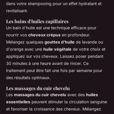
dans votre shampooing pour un effet hydratant et
revitalisant.
Les bains d'huiles capillaires
Un bain d'huile est une technique efficace pour
nourrir vos
cheveux crépus
en profondeur.
Mélangez quelques
gouttes d'huile
de lavande ou
d'orange avec une
huile végétale
de votre choix et
appliquez sur vos cheveux. Laissez poser pendant
30 minutes à une heure avant de rincer. Ce
traitement peut être fait une fois par semaine pour
des résultats optimaux.
Les massages du cuir chevelu
Les
massages du cuir chevelu
avec des
huiles
essentielles
peuvent stimuler la circulation sanguine
et favoriser la croissance des cheveux. Mélangez