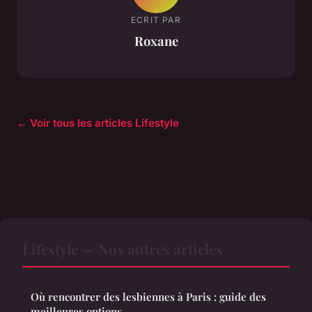
ECRIT PAR
Roxane
← Voir tous les articles Lifestyle
Lifestyle — Nos autres articles
Où rencontrer des lesbiennes à Paris : guide des
meilleures options