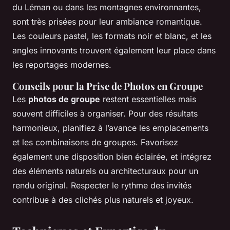
du Léman ou dans les montagnes environnantes,
sont très prisées pour leur ambiance romantique.
Les couleurs pastel, les formats noir et blanc, et les
angles innovants trouvent également leur place dans
les reportages modernes.
Conseils pour la Prise de Photos en Groupe
Les
photos de groupe
restent essentielles mais
souvent difficiles à organiser. Pour des résultats
harmonieux, planifiez à l’avance les emplacements
et les combinaisons de groupes. Favorisez
également une disposition bien éclairée, et intégrez
des éléments naturels ou architecturaux pour un
rendu original. Respecter le rythme des invités
contribue à des clichés plus naturels et joyeux.