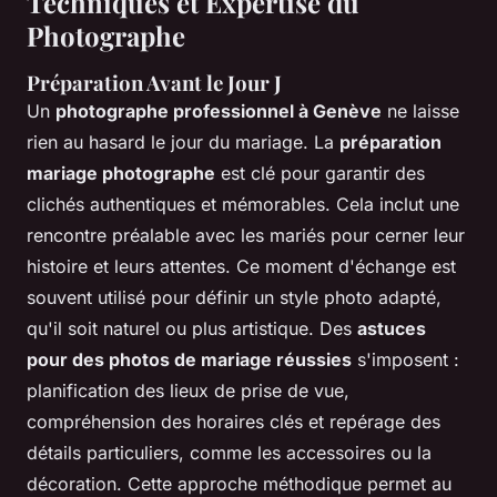
Techniques et Expertise du
Photographe
Préparation Avant le Jour J
Un
photographe professionnel à Genève
ne laisse
rien au hasard le jour du mariage. La
préparation
mariage photographe
est clé pour garantir des
clichés authentiques et mémorables. Cela inclut une
rencontre préalable avec les mariés pour cerner leur
histoire et leurs attentes. Ce moment d'échange est
souvent utilisé pour définir un style photo adapté,
qu'il soit naturel ou plus artistique. Des
astuces
pour des photos de mariage réussies
s'imposent :
planification des lieux de prise de vue,
compréhension des horaires clés et repérage des
détails particuliers, comme les accessoires ou la
décoration. Cette approche méthodique permet au