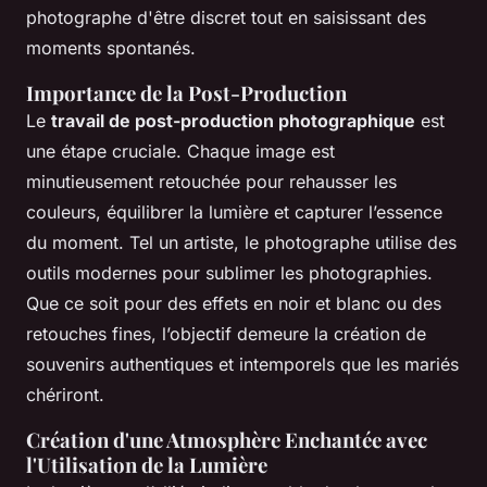
photographe d'être discret tout en saisissant des
moments spontanés.
Importance de la Post-Production
Le
travail de post-production photographique
est
une étape cruciale. Chaque image est
minutieusement retouchée pour rehausser les
couleurs, équilibrer la lumière et capturer l’essence
du moment. Tel un artiste, le photographe utilise des
outils modernes pour sublimer les photographies.
Que ce soit pour des effets en noir et blanc ou des
retouches fines, l’objectif demeure la création de
souvenirs authentiques et intemporels que les mariés
chériront.
Création d'une Atmosphère Enchantée avec
l'Utilisation de la Lumière