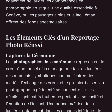
également de jauger les compétences en
photographie artistique, une qualité essentielle à
Genève, où les paysages alpins et le lac Léman
offrent des fonds spectaculaires.
Les Éléments Clés d'un Reportage
Photo Réussi
Capturer la Cérémonie
Les
photographies de la cérémonie
représentent le
cœur émotionnel d’un mariage, mettant en lumière
des moments symboliques comme l’entrée des
mariés, l’échange des vœux et le premier baiser. Un
photographe expérimenté se concentre sur les
détails significatifs tout en respectant la solennité et
l’émotion de l’instant. Une bonne maîtrise de la
lumière, notamment dans les espaces intérieurs de