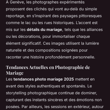
À Genève, les photographes expérimentés
proposent des clichés qui vont au-delà du simple
reportage, en s’inspirant des paysages pittoresques
comme le lac ou les rues historiques. L’accent est
mis sur les
détails du mariage
, tels que les alliances
ou les décorations, pour immortaliser chaque
élément significatif. Ces images utilisent la lumière
naturelle et des compositions soignées pour
raconter une histoire profondément personnelle.
Tendances Actuelles en Photographie de
Mariage
Les
tendances photo mariage 2025
mettent en
avant des styles authentiques et spontanés. Le
storytelling photographique continue de dominer,
capturant des instants sincères et des émotions non
posées. Par ailleurs, les sessions en extérieur, autour