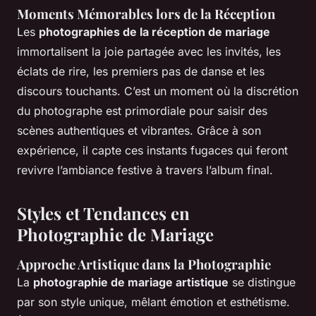
Moments Mémorables lors de la Réception
Les
photographies de la réception de mariage
immortalisent la joie partagée avec les invités, les
éclats de rire, les premiers pas de danse et les
discours touchants. C’est un moment où la discrétion
du photographe est primordiale pour saisir des
scènes authentiques et vibrantes. Grâce à son
expérience, il capte ces instants fugaces qui feront
revivre l’ambiance festive à travers l’album final.
Styles et Tendances en
Photographie de Mariage
Approche Artistique dans la Photographie
La
photographie de mariage artistique
se distingue
par son style unique, mêlant émotion et esthétisme.