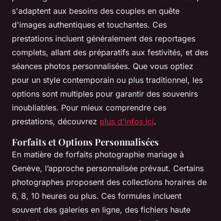
s'adaptent aux besoins des couples en quête
d'images authentiques et touchantes. Ces
prestations incluent généralement des reportages
complets, allant des préparatifs aux festivités, et des
séances photos personnalisées. Que vous optiez
pour un style contemporain ou plus traditionnel, les
options sont multiples pour garantir des souvenirs
inoubliables. Pour mieux comprendre ces
prestations, découvrez
plus d'infos ici
.
Forfaits et Options Personnalisées
En matière de forfaits photographie mariage à
Genève, l’approche personnalisée prévaut. Certains
photographes proposent des collections horaires de
6, 8, 10 heures ou plus. Ces formules incluent
souvent des galeries en ligne, des fichiers haute