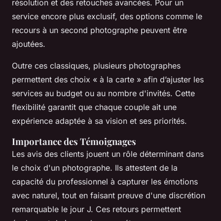
résolution et des retouches avancées. Pour un
service encore plus exclusif, des options comme le
recours à un second photographe peuvent être
ajoutées.
Outre ces classiques, plusieurs photographes
permettent des choix « à la carte » afin d’ajuster les
services au budget ou au nombre d'invités. Cette
flexibilité garantit que chaque couple ait une
expérience adaptée à sa vision et ses priorités.
Importance des Témoignages
Les avis des clients jouent un rôle déterminant dans
le choix d'un photographe. Ils attestent de la
capacité du professionnel à capturer les émotions
avec naturel, tout en faisant preuve d'une discrétion
remarquable le jour J. Ces retours permettent