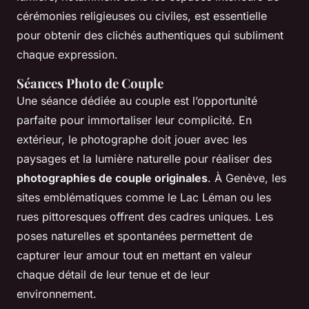
cérémonies religieuses ou civiles, est essentielle
pour obtenir des clichés authentiques qui subliment
chaque expression.
Séances Photo de Couple
Une séance dédiée au couple est l’opportunité
parfaite pour immortaliser leur complicité. En
extérieur, le photographe doit jouer avec les
paysages et la lumière naturelle pour réaliser des
photographies de couple originales
. À Genève, les
sites emblématiques comme le Lac Léman ou les
rues pittoresques offrent des cadres uniques. Les
poses naturelles et spontanées permettent de
capturer leur amour tout en mettant en valeur
chaque détail de leur tenue et de leur
environnement.