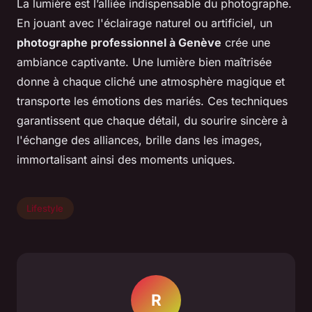
La lumière est l’alliée indispensable du photographe.
En jouant avec l'éclairage naturel ou artificiel, un
photographe professionnel à Genève
crée une
ambiance captivante. Une lumière bien maîtrisée
donne à chaque cliché une atmosphère magique et
transporte les émotions des mariés. Ces techniques
garantissent que chaque détail, du sourire sincère à
l'échange des alliances, brille dans les images,
immortalisant ainsi des moments uniques.
Lifestyle
R