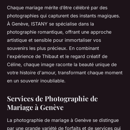
Chaque mariage mérite d’être célébré par des
photographies qui capturent des instants magiques.
À Genève, ISTANY se spécialise dans la
photographie romantique, offrant une approche
artistique et sensible pour immortaliser vos
souvenirs les plus précieux. En combinant
l'expérience de Thibaut et le regard créatif de
Céline, chaque image raconte la beauté unique de
votre histoire d'amour, transformant chaque moment
en un souvenir inoubliable.
Services de Photographie de
Mariage à Genève
La photographie de mariage à Genève se distingue
par une grande variété de forfaits et de services qui