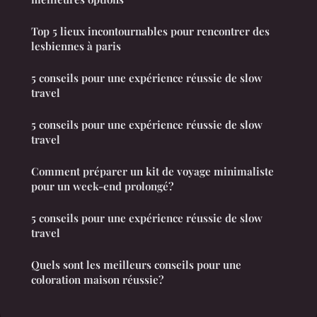
Top 5 lieux incontournables pour rencontrer des
lesbiennes à paris
5 conseils pour une expérience réussie de slow
travel
5 conseils pour une expérience réussie de slow
travel
Comment préparer un kit de voyage minimaliste
pour un week-end prolongé?
5 conseils pour une expérience réussie de slow
travel
Quels sont les meilleurs conseils pour une
coloration maison réussie?