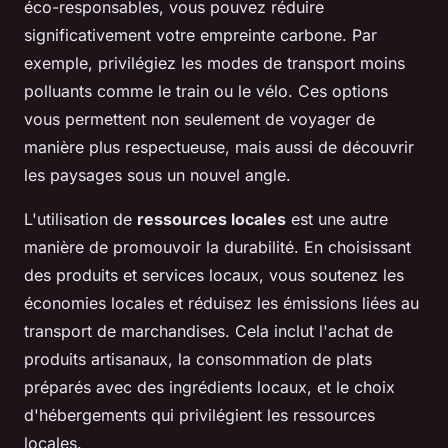
éco-responsables, vous pouvez réduire
significativement votre empreinte carbone. Par
exemple, privilégiez les modes de transport moins
polluants comme le train ou le vélo. Ces options
vous permettent non seulement de voyager de
manière plus respectueuse, mais aussi de découvrir
les paysages sous un nouvel angle.
L'utilisation de
ressources locales
est une autre
manière de promouvoir la durabilité. En choisissant
des produits et services locaux, vous soutenez les
économies locales et réduisez les émissions liées au
transport de marchandises. Cela inclut l'achat de
produits artisanaux, la consommation de plats
préparés avec des ingrédients locaux, et le choix
d'hébergements qui privilégient les ressources
locales.