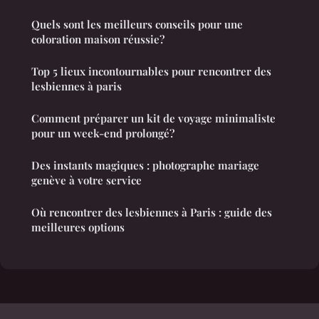
Quels sont les meilleurs conseils pour une
coloration maison réussie?
Top 5 lieux incontournables pour rencontrer des
lesbiennes à paris
Comment préparer un kit de voyage minimaliste
pour un week-end prolongé?
Des instants magiques : photographe mariage
genève à votre service
Où rencontrer des lesbiennes à Paris : guide des
meilleures options