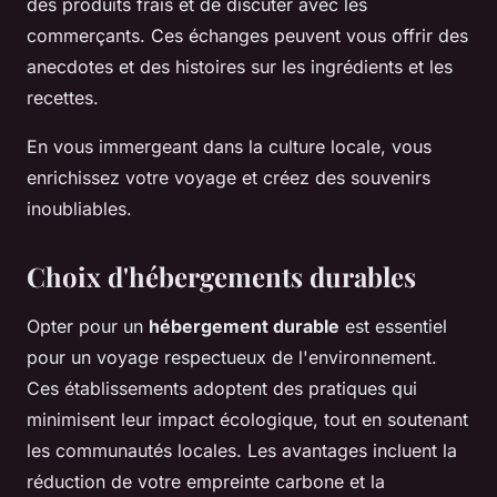
des produits frais et de discuter avec les
commerçants. Ces échanges peuvent vous offrir des
anecdotes et des histoires sur les ingrédients et les
recettes.
En vous immergeant dans la culture locale, vous
enrichissez votre voyage et créez des souvenirs
inoubliables.
Choix d'hébergements durables
Opter pour un
hébergement durable
est essentiel
pour un voyage respectueux de l'environnement.
Ces établissements adoptent des pratiques qui
minimisent leur impact écologique, tout en soutenant
les communautés locales. Les avantages incluent la
réduction de votre empreinte carbone et la