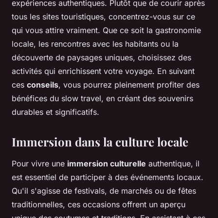
expériences authentiques. Plutôt que de courir après
tous les sites touristiques, concentrez-vous sur ce
qui vous attire vraiment. Que ce soit la gastronomie
locale, les rencontres avec les habitants ou la
découverte de paysages uniques, choisissez des
activités qui enrichissent votre voyage. En suivant
ces
conseils
, vous pourrez pleinement profiter des
bénéfices du slow travel, en créant des souvenirs
durables et significatifs.
Immersion dans la culture locale
Pour vivre une
immersion culturelle
authentique, il
est essentiel de participer à des événements locaux.
Qu'il s'agisse de festivals, de marchés ou de fêtes
traditionnelles, ces occasions offrent un aperçu