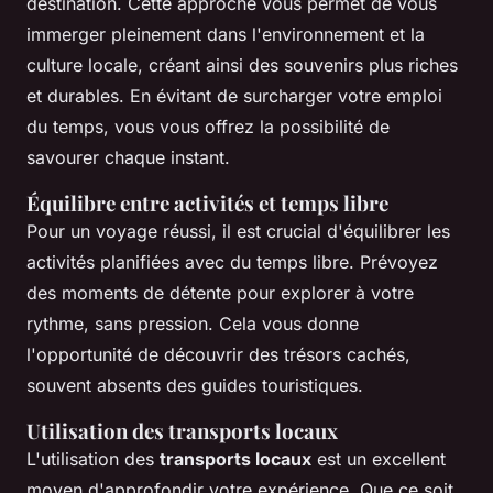
destination. Cette approche vous permet de vous
immerger pleinement dans l'environnement et la
culture locale, créant ainsi des souvenirs plus riches
et durables. En évitant de surcharger votre emploi
du temps, vous vous offrez la possibilité de
savourer chaque instant.
Équilibre entre activités et temps libre
Pour un voyage réussi, il est crucial d'équilibrer les
activités planifiées avec du temps libre. Prévoyez
des moments de détente pour explorer à votre
rythme, sans pression. Cela vous donne
l'opportunité de découvrir des trésors cachés,
souvent absents des guides touristiques.
Utilisation des transports locaux
L'utilisation des
transports locaux
est un excellent
moyen d'approfondir votre expérience. Que ce soit