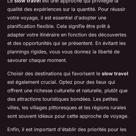
Le
slow travel
est une approche qui privilégie la
qualité des expériences sur la quantité. Pour réussir
votre voyage, il est essentiel d'adopter une
planification flexible. Cela signifie être prêt à
adapter votre itinéraire en fonction des découvertes
et des opportunités qui se présentent. En évitant les
plannings rigides, vous vous donnez la liberté de
savourer chaque moment.
Choisir des destinations qui favorisent le
slow travel
est également crucial. Optez pour des lieux qui
offrent une richesse culturelle et naturelle, plutôt que
des attractions touristiques bondées. Les petites
villes, les villages pittoresques et les régions rurales
sont souvent idéaux pour cette approche de voyage.
Enfin, il est important d'établir des priorités pour les