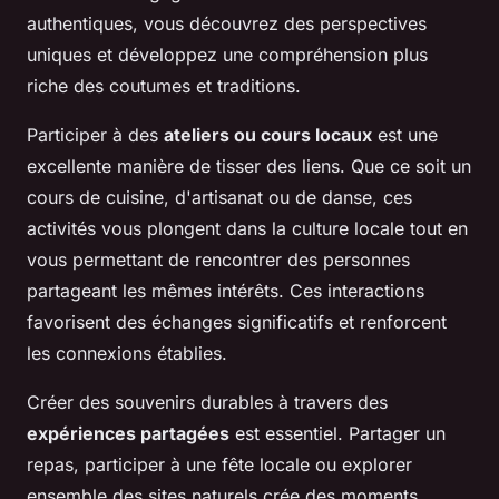
authentiques, vous découvrez des perspectives
uniques et développez une compréhension plus
riche des coutumes et traditions.
Participer à des
ateliers ou cours locaux
est une
excellente manière de tisser des liens. Que ce soit un
cours de cuisine, d'artisanat ou de danse, ces
activités vous plongent dans la culture locale tout en
vous permettant de rencontrer des personnes
partageant les mêmes intérêts. Ces interactions
favorisent des échanges significatifs et renforcent
les connexions établies.
Créer des souvenirs durables à travers des
expériences partagées
est essentiel. Partager un
repas, participer à une fête locale ou explorer
ensemble des sites naturels crée des moments