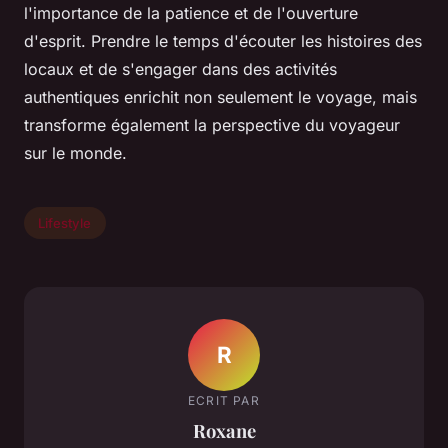
l'importance de la patience et de l'ouverture
d'esprit. Prendre le temps d'écouter les histoires des
locaux et de s'engager dans des activités
authentiques enrichit non seulement le voyage, mais
transforme également la perspective du voyageur
sur le monde.
Lifestyle
R
ECRIT PAR
Roxane