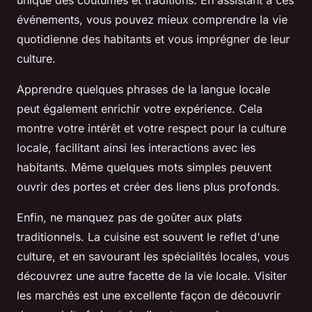
unique des coutumes et traditions. En assistant à ces
événements, vous pouvez mieux comprendre la vie
quotidienne des habitants et vous imprégner de leur
culture.
Apprendre quelques phrases de la langue locale
peut également enrichir votre expérience. Cela
montre votre intérêt et votre respect pour la culture
locale, facilitant ainsi les interactions avec les
habitants. Même quelques mots simples peuvent
ouvrir des portes et créer des liens plus profonds.
Enfin, ne manquez pas de goûter aux plats
traditionnels. La cuisine est souvent le reflet d'une
culture, et en savourant les spécialités locales, vous
découvrez une autre facette de la vie locale. Visiter
les marchés est une excellente façon de découvrir