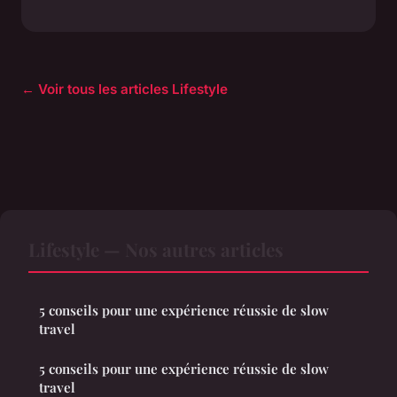
← Voir tous les articles Lifestyle
Lifestyle — Nos autres articles
5 conseils pour une expérience réussie de slow
travel
5 conseils pour une expérience réussie de slow
travel