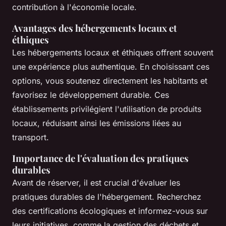
contribution à l'économie locale.
Avantages des hébergements locaux et
éthiques
Les hébergements locaux et éthiques offrent souvent
une expérience plus authentique. En choisissant ces
options, vous soutenez directement les habitants et
favorisez le développement durable. Ces
établissements privilégient l'utilisation de produits
locaux, réduisant ainsi les émissions liées au
transport.
Importance de l'évaluation des pratiques
durables
Avant de réserver, il est crucial d'évaluer les
pratiques durables de l'hébergement. Recherchez
des certifications écologiques et informez-vous sur
leurs initiatives, comme la gestion des déchets et