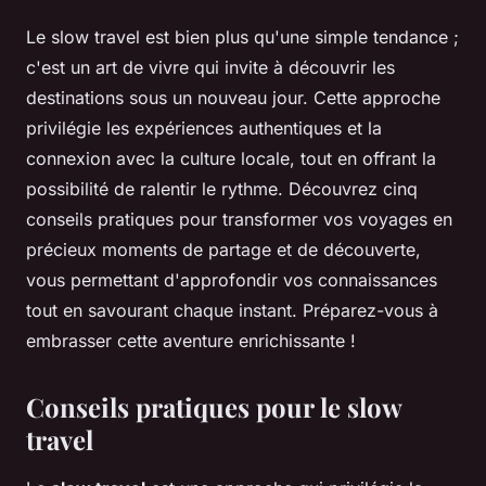
Le slow travel est bien plus qu'une simple tendance ;
c'est un art de vivre qui invite à découvrir les
destinations sous un nouveau jour. Cette approche
privilégie les expériences authentiques et la
connexion avec la culture locale, tout en offrant la
possibilité de ralentir le rythme. Découvrez cinq
conseils pratiques pour transformer vos voyages en
précieux moments de partage et de découverte,
vous permettant d'approfondir vos connaissances
tout en savourant chaque instant. Préparez-vous à
embrasser cette aventure enrichissante !
Conseils pratiques pour le slow
travel