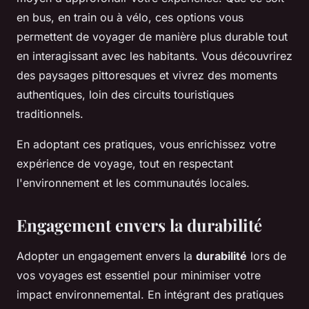
en bus, en train ou à vélo, ces options vous
permettent de voyager de manière plus durable tout
en interagissant avec les habitants. Vous découvrirez
des paysages pittoresques et vivrez des moments
authentiques, loin des circuits touristiques
traditionnels.
En adoptant ces pratiques, vous enrichissez votre
expérience de voyage, tout en respectant
l'environnement et les communautés locales.
Engagement envers la durabilité
Adopter un engagement envers la
durabilité
lors de
vos voyages est essentiel pour minimiser votre
impact environnemental. En intégrant des pratiques