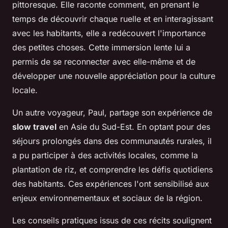
pittoresque. Elle raconte comment, en prenant le
temps de découvrir chaque ruelle et en interagissant
avec les habitants, elle a redécouvert l'importance
des petites choses. Cette immersion lente lui a
permis de se reconnecter avec elle-même et de
développer une nouvelle appréciation pour la culture
locale.
Un autre voyageur, Paul, partage son expérience de
slow travel
en Asie du Sud-Est. En optant pour des
séjours prolongés dans des communautés rurales, il
a pu participer à des activités locales, comme la
plantation de riz, et comprendre les défis quotidiens
des habitants. Ces expériences l'ont sensibilisé aux
enjeux environnementaux et sociaux de la région.
Les conseils pratiques issus de ces récits soulignent