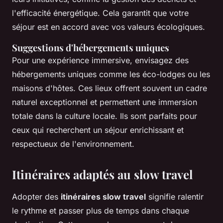
l'efficacité énergétique. Cela garantit que votre
séjour est en accord avec vos valeurs écologiques.
Suggestions d'hébergements uniques
Pour une expérience immersive, envisagez des
hébergements uniques comme les éco-lodges ou les
maisons d'hôtes. Ces lieux offrent souvent un cadre
naturel exceptionnel et permettent une immersion
totale dans la culture locale. Ils sont parfaits pour
ceux qui recherchent un séjour enrichissant et
respectueux de l'environnement.
Itinéraires adaptés au slow travel
Adopter des
itinéraires slow travel
signifie ralentir
le rythme et passer plus de temps dans chaque