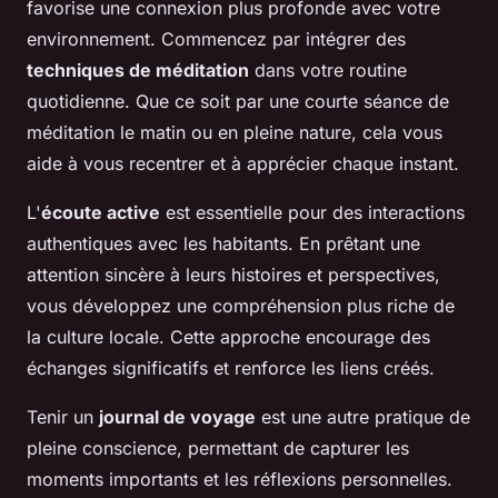
favorise une connexion plus profonde avec votre
environnement. Commencez par intégrer des
techniques de méditation
dans votre routine
quotidienne. Que ce soit par une courte séance de
méditation le matin ou en pleine nature, cela vous
aide à vous recentrer et à apprécier chaque instant.
L'
écoute active
est essentielle pour des interactions
authentiques avec les habitants. En prêtant une
attention sincère à leurs histoires et perspectives,
vous développez une compréhension plus riche de
la culture locale. Cette approche encourage des
échanges significatifs et renforce les liens créés.
Tenir un
journal de voyage
est une autre pratique de
pleine conscience, permettant de capturer les
moments importants et les réflexions personnelles.