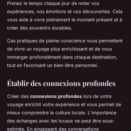
Prenez le temps chaque jour de noter vos
expériences, vos émotions et vos découvertes. Cela
vous aide à vivre pleinement le moment présent et à
créer des souvenirs durables.
Ces pratiques de pleine conscience vous permettent
de vivre un voyage plus enrichissant et de vous
immerger profondément dans chaque destination,
tout en favorisant un bien-être personnel.
Établir des connexions profondes
Créer des
connexions profondes
lors de votre
voyage enrichit votre expérience et vous permet de
mieux comprendre la culture locale. L'importance
des échanges avec les locaux ne peut être sous-
estimée. En engageant des conversations