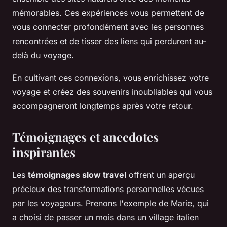
mémorables. Ces expériences vous permettent de
vous connecter profondément avec les personnes
rencontrées et de tisser des liens qui perdurent au-
delà du voyage.
En cultivant ces connexions, vous enrichissez votre
voyage et créez des souvenirs inoubliables qui vous
accompagneront longtemps après votre retour.
Témoignages et anecdotes
inspirantes
Les
témoignages slow travel
offrent un aperçu
précieux des transformations personnelles vécues
par les voyageurs. Prenons l'exemple de Marie, qui
a choisi de passer un mois dans un village italien