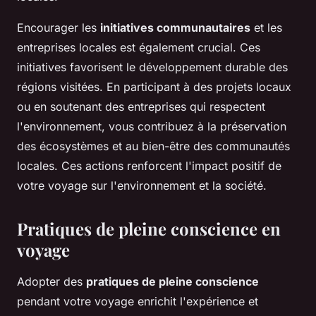
Encourager les
initiatives communautaires
et les
entreprises locales est également crucial. Ces
initiatives favorisent le développement durable des
régions visitées. En participant à des projets locaux
ou en soutenant des entreprises qui respectent
l'environnement, vous contribuez à la préservation
des écosystèmes et au bien-être des communautés
locales. Ces actions renforcent l'impact positif de
votre voyage sur l'environnement et la société.
Pratiques de pleine conscience en
voyage
Adopter des
pratiques de pleine conscience
pendant votre voyage enrichit l'expérience et