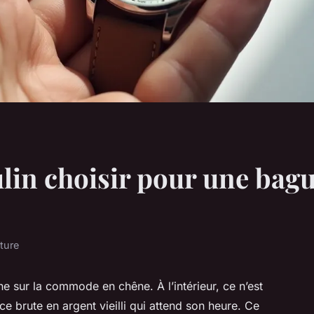
lin choisir pour une bagu
ture
ne sur la commode en chêne. À l’intérieur, ce n’est
ce brute en argent vieilli qui attend son heure. Ce