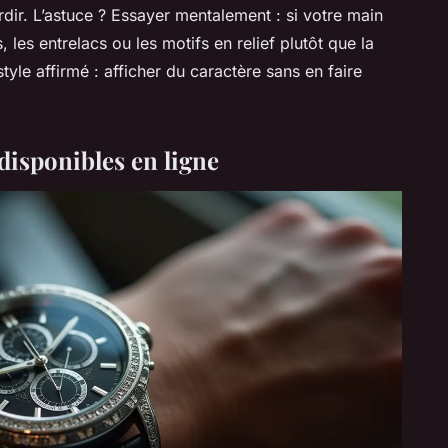
rdir. L’astuce ? Essayer mentalement : si votre main
 les entrelacs ou les motifs en relief plutôt que la
style affirmé : afficher du caractère sans en faire
disponibles en ligne