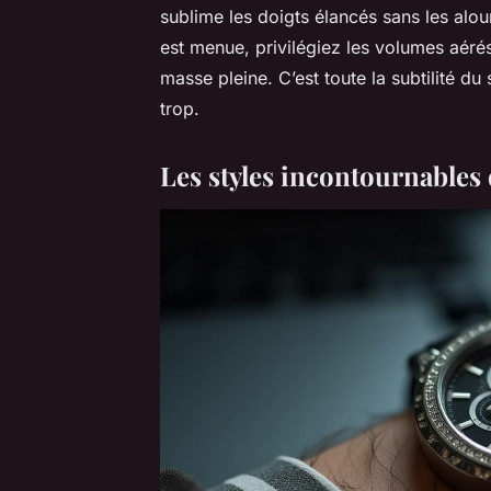
sublime les doigts élancés sans les alou
est menue, privilégiez les volumes aérés,
masse pleine. C’est toute la subtilité du 
trop.
Les styles incontournables 