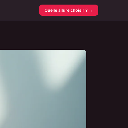
Quelle allure choisir ? →