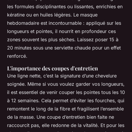
les formules disciplinantes ou lissantes, enrichies en
kératine ou en huiles légères. Le masque
hebdomadaire est incontournable : appliqué sur les
longueurs et pointes, il nourrit en profondeur ces
zones souvent les plus sèches. Laissez poser 15 à
20 minutes sous une serviette chaude pour un effet
renforcé.
L'importance des coupes d'entretien
Une ligne nette, c’est la signature d’une chevelure
soignée. Même si vous voulez garder vos longueurs,
il est essentiel de venir couper les pointes tous les 10
à 12 semaines. Cela permet d’éviter les fourches, qui
remontent le long de la fibre et fragilisent l’ensemble
de la masse. Une coupe d’entretien bien faite ne
raccourcit pas, elle redonne de la vitalité. Et pour les