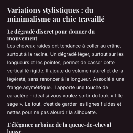
Variations stylistiques : du
minimalisme au chic travaillé
Le dégradé discret pour donner du
mouvement
Les cheveux raides ont tendance à coller au crâne,
surtout à la racine. Un dégradé léger, surtout sur les
longueurs et les pointes, permet de casser cette
verticalité rigide. Il ajoute du volume naturel et de la
légèreté, sans renoncer à la longueur. Associé à une
frange asymétrique, il apporte une touche de
caractère - idéal si vous voulez sortir du look « fille
sage ». Le tout, c’est de garder les lignes fluides et
nettes pour ne pas alourdir la silhouette.
L’élégance urbaine de la queue-de-cheval
basse