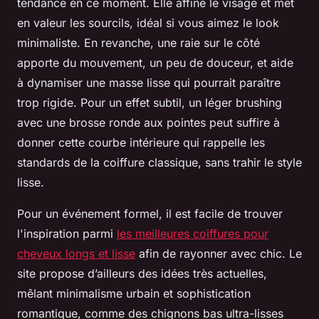
tendance en ce moment. Elle affine le visage et met
en valeur les sourcils, idéal si vous aimez le look
minimaliste. En revanche, une raie sur le côté
apporte du mouvement, un peu de douceur, et aide
à dynamiser une masse lisse qui pourrait paraître
trop rigide. Pour un effet subtil, un léger brushing
avec une brosse ronde aux pointes peut suffire à
donner cette courbe intérieure qui rappelle les
standards de la coiffure classique, sans trahir le style
lisse.
Pour un événement formel, il est facile de trouver
l'inspiration parmi
les meilleures coiffures pour
cheveux longs et lisse
afin de rayonner avec chic. Le
site propose d’ailleurs des idées très actuelles,
mêlant minimalisme urbain et sophistication
romantique, comme des chignons bas ultra-lisses