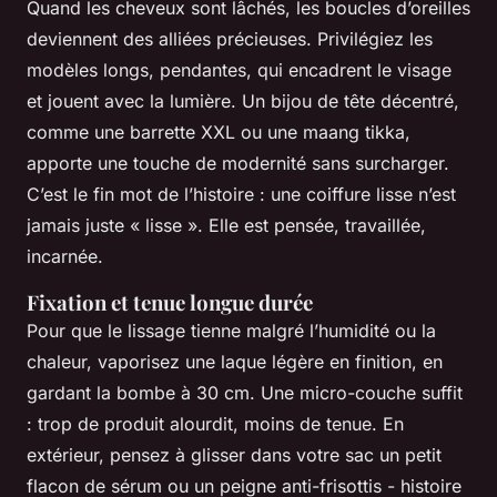
Quand les cheveux sont lâchés, les boucles d’oreilles
deviennent des alliées précieuses. Privilégiez les
modèles longs, pendantes, qui encadrent le visage
et jouent avec la lumière. Un bijou de tête décentré,
comme une barrette XXL ou une maang tikka,
apporte une touche de modernité sans surcharger.
C’est le fin mot de l’histoire : une coiffure lisse n’est
jamais juste « lisse ». Elle est pensée, travaillée,
incarnée.
Fixation et tenue longue durée
Pour que le lissage tienne malgré l’humidité ou la
chaleur, vaporisez une laque légère en finition, en
gardant la bombe à 30 cm. Une micro-couche suffit
: trop de produit alourdit, moins de tenue. En
extérieur, pensez à glisser dans votre sac un petit
flacon de sérum ou un peigne anti-frisottis - histoire