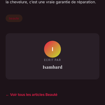
la chevelure, c’est une vraie garantie de réparation.
beaute
I
ECRIT PAR
Isambard
← Voir tous les articles Beauté