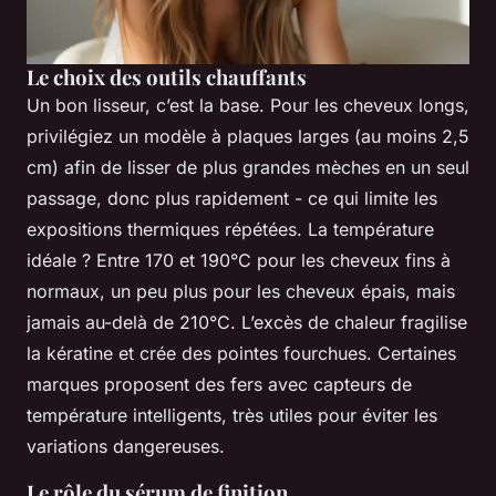
Le choix des outils chauffants
Un bon lisseur, c’est la base. Pour les cheveux longs,
privilégiez un modèle à plaques larges (au moins 2,5
cm) afin de lisser de plus grandes mèches en un seul
passage, donc plus rapidement - ce qui limite les
expositions thermiques répétées. La température
idéale ? Entre 170 et 190°C pour les cheveux fins à
normaux, un peu plus pour les cheveux épais, mais
jamais au-delà de 210°C. L’excès de chaleur fragilise
la kératine et crée des pointes fourchues. Certaines
marques proposent des fers avec capteurs de
température intelligents, très utiles pour éviter les
variations dangereuses.
Le rôle du sérum de finition