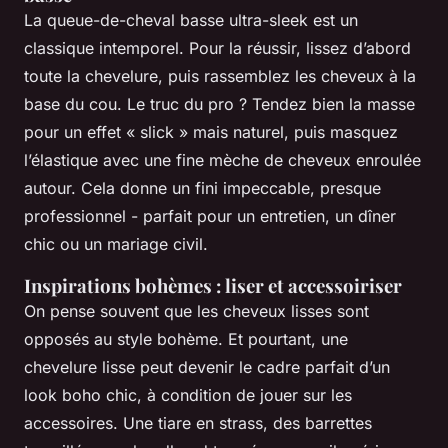
La queue-de-cheval basse ultra-sleek est un
classique intemporel. Pour la réussir, lissez d’abord
toute la chevelure, puis rassemblez les cheveux à la
base du cou. Le truc du pro ? Tendez bien la masse
pour un effet « slick » mais naturel, puis masquez
l’élastique avec une fine mèche de cheveux enroulée
autour. Cela donne un fini impeccable, presque
professionnel - parfait pour un entretien, un dîner
chic ou un mariage civil.
Inspirations bohèmes : liser et accessoiriser
On pense souvent que les cheveux lisses sont
opposés au style bohème. Et pourtant, une
chevelure lisse peut devenir le cadre parfait d’un
look boho chic, à condition de jouer sur les
accessoires. Une tiare en strass, des barrettes