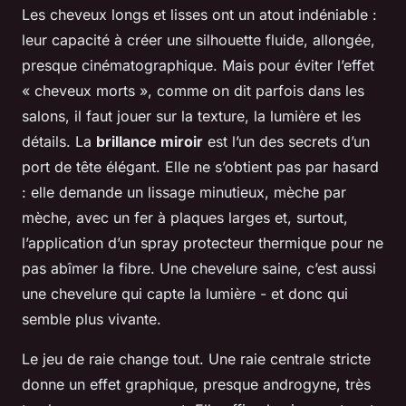
Les cheveux longs et lisses ont un atout indéniable :
leur capacité à créer une silhouette fluide, allongée,
presque cinématographique. Mais pour éviter l’effet
« cheveux morts », comme on dit parfois dans les
salons, il faut jouer sur la texture, la lumière et les
détails. La
brillance miroir
est l’un des secrets d’un
port de tête élégant. Elle ne s’obtient pas par hasard
: elle demande un lissage minutieux, mèche par
mèche, avec un fer à plaques larges et, surtout,
l’application d’un spray protecteur thermique pour ne
pas abîmer la fibre. Une chevelure saine, c’est aussi
une chevelure qui capte la lumière - et donc qui
semble plus vivante.
Le jeu de raie change tout. Une raie centrale stricte
donne un effet graphique, presque androgyne, très