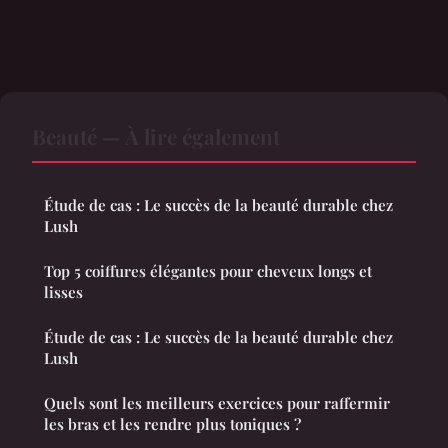
Beauté — À lire également
Étude de cas : Le succès de la beauté durable chez
Lush
Top 5 coiffures élégantes pour cheveux longs et
lisses
Étude de cas : Le succès de la beauté durable chez
Lush
Quels sont les meilleurs exercices pour raffermir
les bras et les rendre plus toniques ?