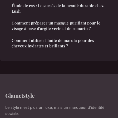
Étude de cas : Le succès de la beauté durable chez
Lush
Comment préparer un masque purifiant pour le
visage à base d'argile verte et de romarin ?
Comment utiliser l'huile de marula pour des
cheveux hydratés et brillants ?
Glametstyle
Le style n'est plus un luxe, mais un marqueur d'identité
sociale.