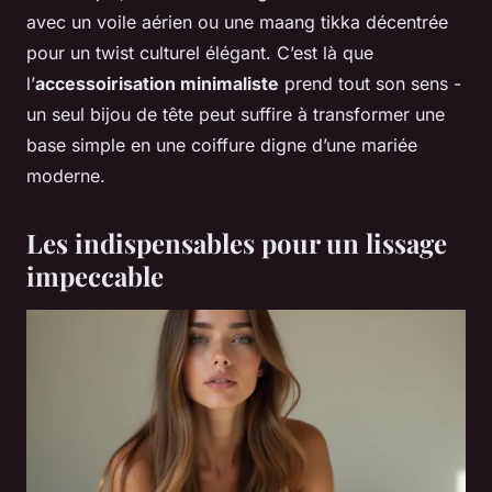
avec un voile aérien ou une maang tikka décentrée
pour un twist culturel élégant. C’est là que
l’
accessoirisation minimaliste
prend tout son sens -
un seul bijou de tête peut suffire à transformer une
base simple en une coiffure digne d’une mariée
moderne.
Les indispensables pour un lissage
impeccable