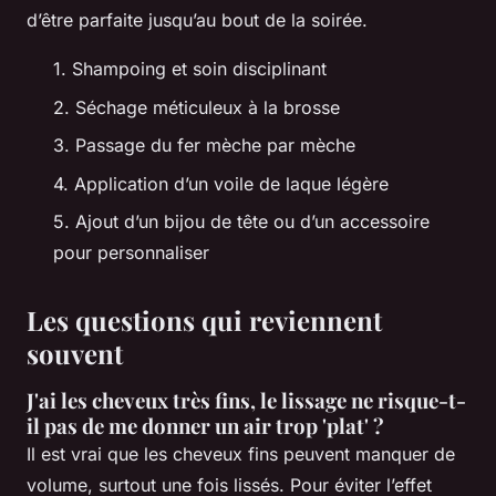
d’être parfaite jusqu’au bout de la soirée.
1. Shampoing et soin disciplinant
2. Séchage méticuleux à la brosse
3. Passage du fer mèche par mèche
4. Application d’un voile de laque légère
5. Ajout d’un bijou de tête ou d’un accessoire
pour personnaliser
Les questions qui reviennent
souvent
J'ai les cheveux très fins, le lissage ne risque-t-
il pas de me donner un air trop 'plat' ?
Il est vrai que les cheveux fins peuvent manquer de
volume, surtout une fois lissés. Pour éviter l’effet