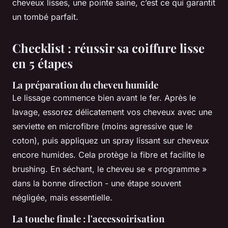
cheveux lisses, une pointe saine, c’est ce qui garantit
un tombé parfait.
Checklist : réussir sa coiffure lisse
en 5 étapes
La préparation du cheveu humide
Le lissage commence bien avant le fer. Après le
lavage, essorez délicatement vos cheveux avec une
serviette en microfibre (moins agressive que le
coton), puis appliquez un spray lissant sur cheveux
encore humides. Cela protège la fibre et facilite le
brushing. En séchant, le cheveu se « programme »
dans la bonne direction - une étape souvent
négligée, mais essentielle.
La touche finale : l'accessoirisation