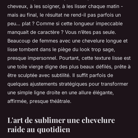
cheveux, à les soigner, à les lisser chaque matin -
mais au final, le résultat ne rend-il pas parfois un
peu… plat ? Comme si cette longueur impeccable
manquait de caractère ? Vous n’êtes pas seule.
Beaucoup de femmes avec une chevelure longue et
lisse tombent dans le piège du look trop sage,
presque impersonnel. Pourtant, cette texture lisse est
une toile vierge digne des plus beaux défilés, prête à
être sculptée avec subtilité. Il suffit parfois de
quelques ajustements stratégiques pour transformer
une simple ligne droite en une allure élégante,
affirmée, presque théâtrale.
L'art de sublimer une chevelure
raide au quotidien