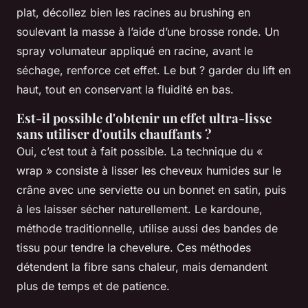
plat, décollez bien les racines au brushing en
soulevant la masse à l’aide d’une brosse ronde. Un
spray volumateur appliqué en racine, avant le
séchage, renforce cet effet. Le but ? garder du lift en
haut, tout en conservant la fluidité en bas.
Est-il possible d'obtenir un effet ultra-lisse
sans utiliser d'outils chauffants ?
Oui, c’est tout à fait possible. La technique du «
wrap » consiste à lisser les cheveux humides sur le
crâne avec une serviette ou un bonnet en satin, puis
à les laisser sécher naturellement. Le kardoune,
méthode traditionnelle, utilise aussi des bandes de
tissu pour tendre la chevelure. Ces méthodes
détendent la fibre sans chaleur, mais demandent
plus de temps et de patience.