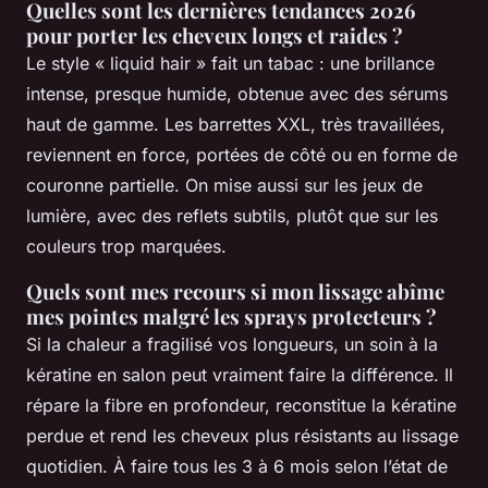
Quelles sont les dernières tendances 2026
pour porter les cheveux longs et raides ?
Le style « liquid hair » fait un tabac : une brillance
intense, presque humide, obtenue avec des sérums
haut de gamme. Les barrettes XXL, très travaillées,
reviennent en force, portées de côté ou en forme de
couronne partielle. On mise aussi sur les jeux de
lumière, avec des reflets subtils, plutôt que sur les
couleurs trop marquées.
Quels sont mes recours si mon lissage abîme
mes pointes malgré les sprays protecteurs ?
Si la chaleur a fragilisé vos longueurs, un soin à la
kératine en salon peut vraiment faire la différence. Il
répare la fibre en profondeur, reconstitue la kératine
perdue et rend les cheveux plus résistants au lissage
quotidien. À faire tous les 3 à 6 mois selon l’état de